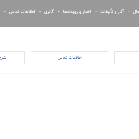
ال
آثار و تألیفات
اخبار و رویدادها
گالری
اطلاعات تماس
اطلاعات تماس
شرح