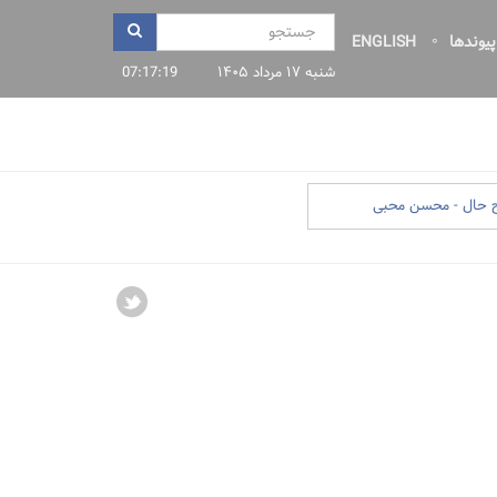
پیوندها
ENGLISH
شنبه ۱۷ مرداد ۱۴۰۵
07:17:20
 حال - محسن محبی