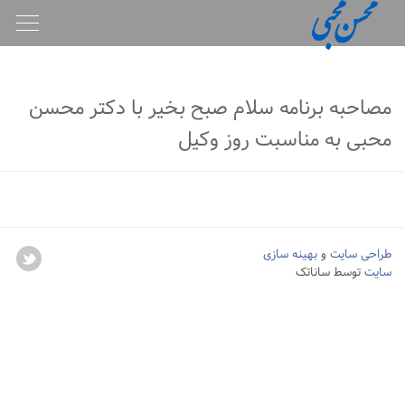
oggle
gation
مصاحبه برنامه سلام صبح بخیر با دکتر محسن
محبی به مناسبت روز وکیل
طراحی سایت
و
بهینه سازی
سایت
توسط ساناتک