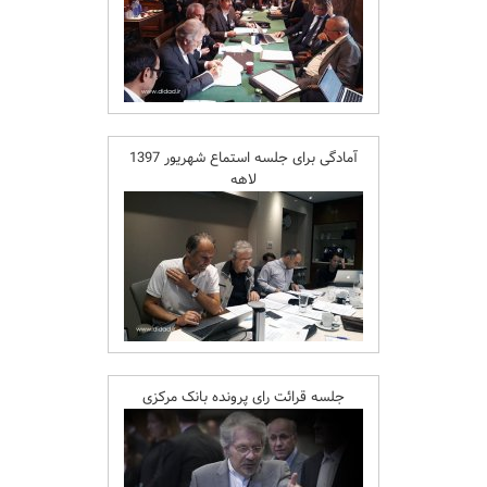
آمادگی برای جلسه استماع شهریور 1397
لاهه
جلسه قرائت رای پرونده بانک مرکزی