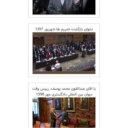
دعوای بازگشت تحریم ها شهریور 1397
با اقای عبدالقوی محمد یوسف، رییس وقت
دیوان بین المللی دادگستری مهر 1398