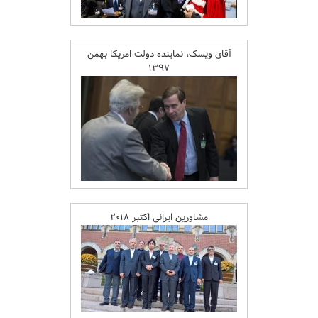
آقای ویسک، نماینده دولت امریکا بهمن
۱۳۹۷
مشاورین ایرانی اکتبر ۲۰۱۸