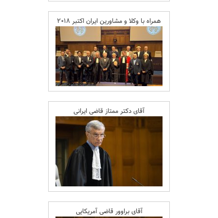
همراه با وکلا و مشاورین ایران اکتبر ۲۰۱۸
آقای دکتر ممتاز قاضی ایرانی
آقای براوور قاضی آمریکایی