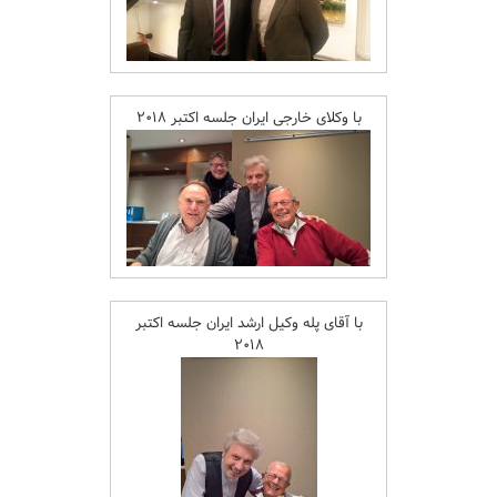
با وکلای خارجی ایران جلسه اکتبر ۲۰۱۸
با آقای پله وکیل ارشد ایران جلسه اکتبر
۲۰۱۸