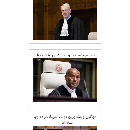
عبدالقوی محمد یوسف رئیس وقت دیوان
موکلین و مشاورین دولت آمریکا در دعاوی
علیه ایران