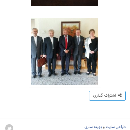
اشتراک گذاری
طراحی سایت
و
بهینه سازی