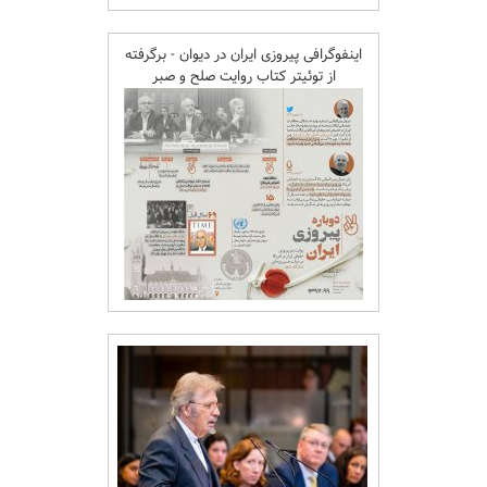
اینفوگرافی پیروزی ایران در دیوان - برگرفته
از توئیتر کتاب روایت صلح و صبر