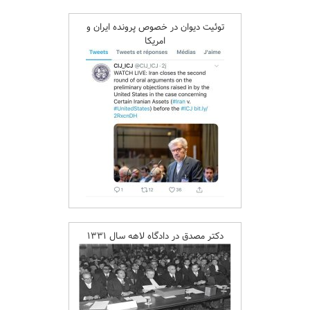
توئیت دیوان در خصوص پرونده ایران و
امریکا
دکتر مصدق در دادگاه لاهه سال ۱۳۳۱